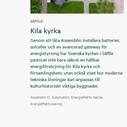
SÄFFLE
Kila kyrka
Genom att låta Assemblin installera batterier,
solceller och en avancerad gateway för
energistyrning har Svenska kyrkan i Säffle
pastorat inte bara säkrat en hållbar
energiförsörjning för Kila kyrka och
församlingshem, utan också visat hur moderna
tekniska lösningar kan anpassas till
kulturhistoriskt viktiga byggnader.
Assemblin El
Automation
Energieffektiv teknik
Energieffektivisering