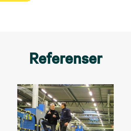
Referenser