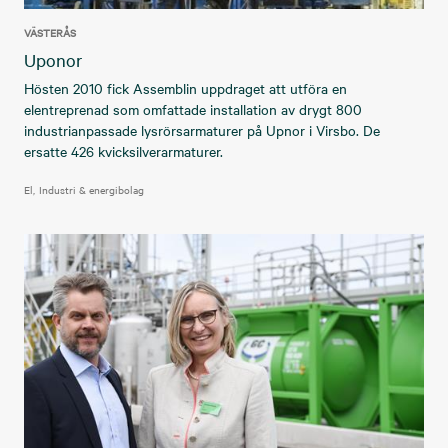
VÄSTERÅS
Uponor
Hösten 2010 fick Assemblin uppdraget att utföra en
elentreprenad som omfattade installation av drygt 800
industrianpassade lysrörsarmaturer på Upnor i Virsbo. De
ersatte 426 kvicksilverarmaturer.
El
Industri & energibolag