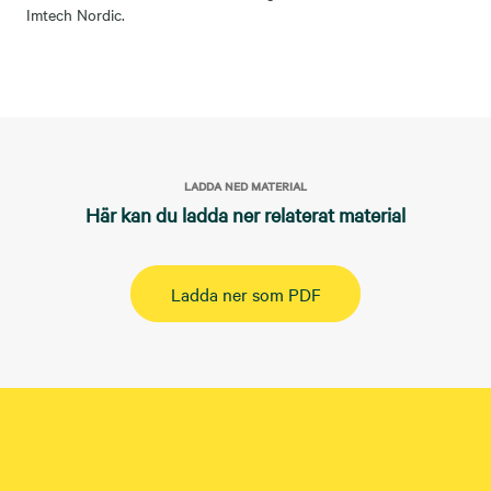
Imtech Nordic.
LADDA NED MATERIAL
Här kan du ladda ner relaterat material
Ladda ner som PDF