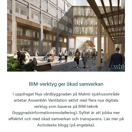
BIM-verktyg ger ökad samverkan
I uppdraget Nya vårdbyggnaden på Malmö sjukhusområde
arbetar Assemblin Ventilation aktivt med flera nya digitala
verktyg som baseras på BIM-teknik
(byggnadsinformationsmodellering). Syftet är att jobba mer
effektivt och med ökad samverkan och transparens. Läs mer på
Autodesks blogg (på engelska).