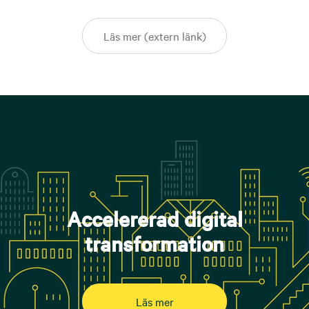
Läs mer (extern länk)
Accelererad digital
transformation
Läs mer