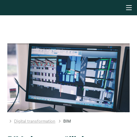
Digital transformation
BIM