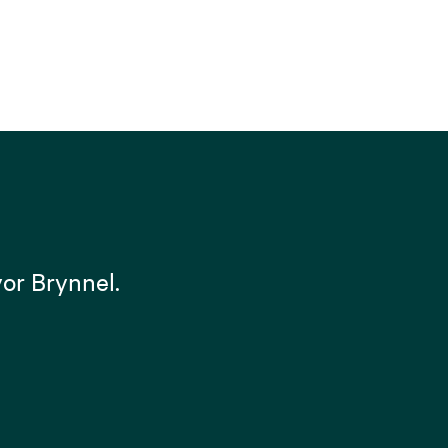
or Brynnel.