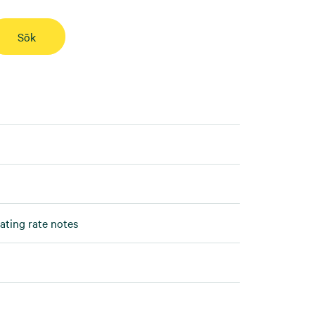
ating rate notes