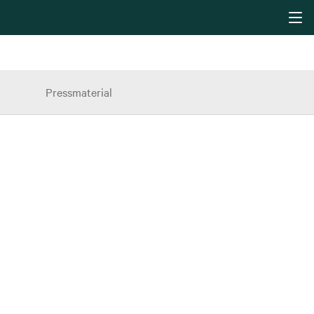
Pressmaterial