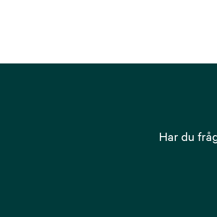
Har du frå