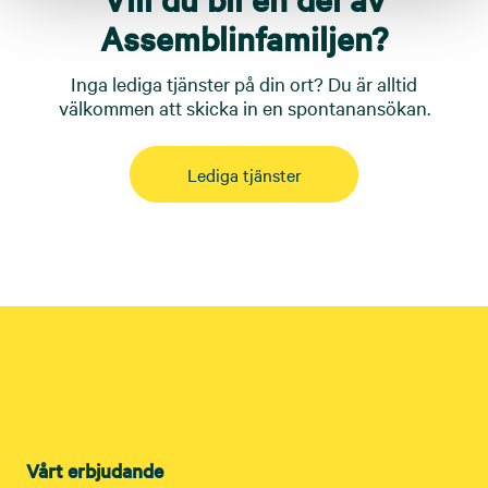
Assemblinfamiljen?
Inga lediga tjänster på din ort? Du är alltid
välkommen att skicka in en spontanansökan.
Lediga tjänster
Vårt erbjudande