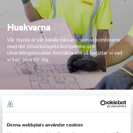
Huskvarna
Vår styrka är vår lokala närvaro, som vi kombinerar
med det stora bolagets kompetens och
utvecklingsmuskler. Kontakta oss så berättar vi vad
vi kan göra för dig.
Kontakter för orten
Denna webbplats använder cookies