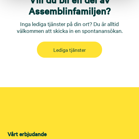
Assemblinfamiljen?
Inga lediga tjänster på din ort? Du är alltid
välkommen att skicka in en spontanansökan.
Lediga tjänster
Vårt erbjudande