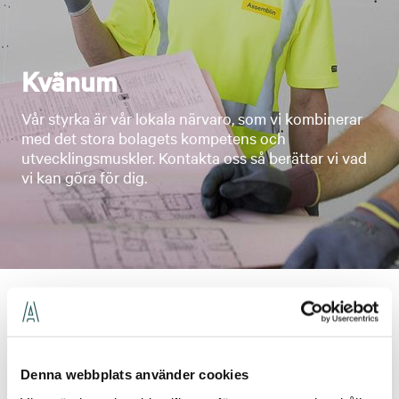
Kvänum
Vår styrka är vår lokala närvaro, som vi kombinerar
med det stora bolagets kompetens och
utvecklingsmuskler. Kontakta oss så berättar vi vad
vi kan göra för dig.
Kontakter för orten
Denna webbplats använder cookies