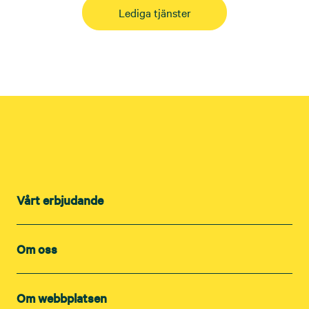
Lediga tjänster
Vårt erbjudande
Om oss
Om webbplatsen