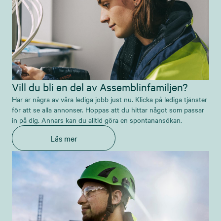
Vill du bli en del av Assemblinfamiljen?
Här är några av våra lediga jobb just nu. Klicka på lediga tjänster
för att se alla annonser. Hoppas att du hittar något som passar
in på dig. Annars kan du alltid göra en spontanansökan.
Läs mer