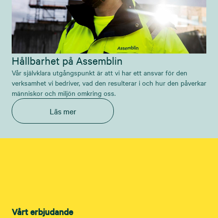
Hållbarhet på Assemblin
Vår självklara utgångspunkt är att vi har ett ansvar för den
verksamhet vi bedriver, vad den resulterar i och hur den påverkar
människor och miljön omkring oss.
Läs mer
Vårt erbjudande