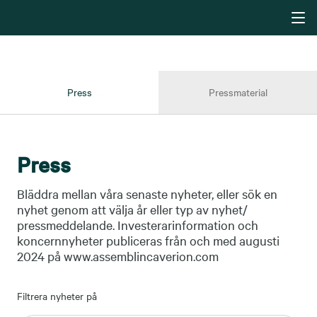
Press
Pressmaterial
Press
Bläddra mellan våra senaste nyheter, eller sök en
nyhet genom att välja år eller typ av nyhet/
pressmeddelande. Investerarinformation och
koncernnyheter publiceras från och med augusti
2024 på www.assemblincaverion.com
Filtrera nyheter på