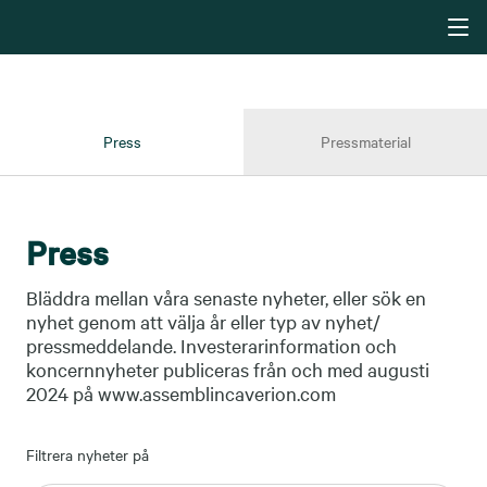
Press
Pressmaterial
Press
Bläddra mellan våra senaste nyheter, eller sök en
nyhet genom att välja år eller typ av nyhet/
pressmeddelande. Investerarinformation och
koncernnyheter publiceras från och med augusti
2024 på www.assemblincaverion.com
Filtrera nyheter på