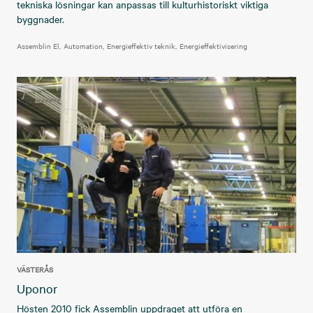
tekniska lösningar kan anpassas till kulturhistoriskt viktiga
byggnader.
Assemblin El
Automation
Energieffektiv teknik
Energieffektivisering
VÄSTERÅS
Uponor
Hösten 2010 fick Assemblin uppdraget att utföra en