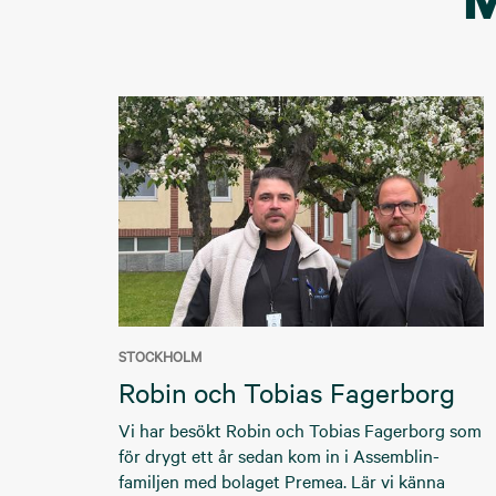
STOCKHOLM
Robin och Tobias Fagerborg
Vi har besökt Robin och Tobias Fagerborg som
för drygt ett år sedan kom in i Assemblin-
familjen med bolaget Premea. Lär vi känna