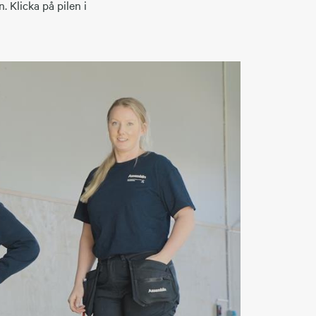
. Klicka på pilen i