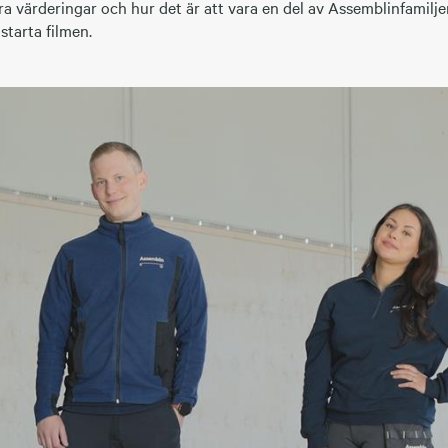
ra värderingar och hur det är att vara en del av Assemblinfamiljen
starta filmen.