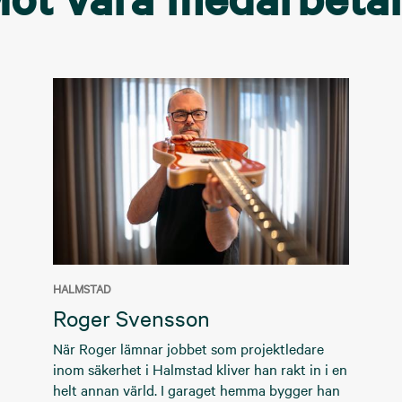
HALMSTAD
Roger Svensson
När Roger lämnar jobbet som projektledare
inom säkerhet i Halmstad kliver han rakt in i en
helt annan värld. I garaget hemma bygger han