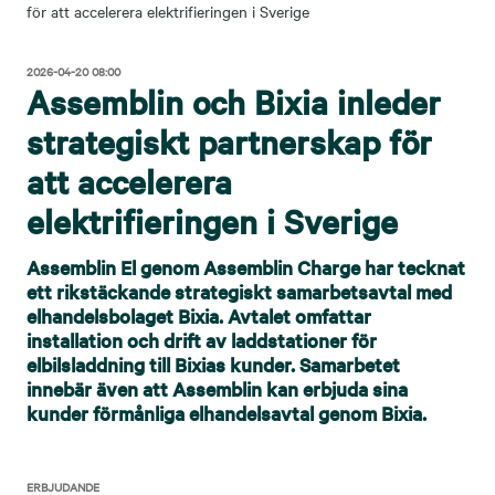
för att accelerera elektrifieringen i Sverige
2026-04-20 08:00
Assemblin och Bixia inleder
strategiskt partnerskap för
att accelerera
elektrifieringen i Sverige
Assemblin El genom Assemblin Charge har tecknat
ett rikstäckande strategiskt samarbetsavtal med
elhandelsbolaget Bixia. Avtalet omfattar
installation och drift av laddstationer för
elbilsladdning till Bixias kunder. Samarbetet
innebär även att Assemblin kan erbjuda sina
kunder förmånliga elhandelsavtal genom Bixia.
ERBJUDANDE