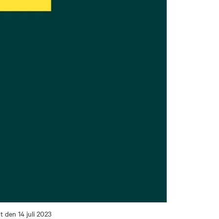
t den 14 juli 2023