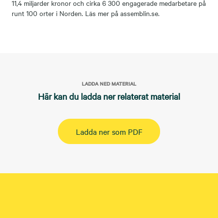
11,4 miljarder kronor och cirka 6 300 engagerade medarbetare på
runt 100 orter i Norden. Läs mer på assemblin.se.
LADDA NED MATERIAL
Här kan du ladda ner relaterat material
Ladda ner som PDF