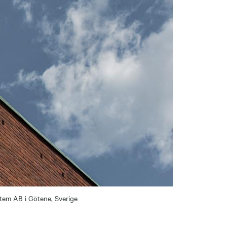
tem AB i Götene, Sverige