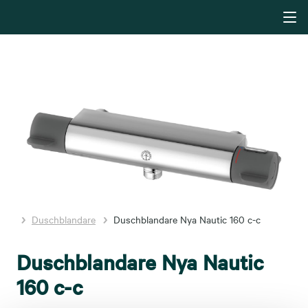
Duschblandare
Duschblandare Nya Nautic 160 c-c
Duschblandare Nya Nautic
160 c-c