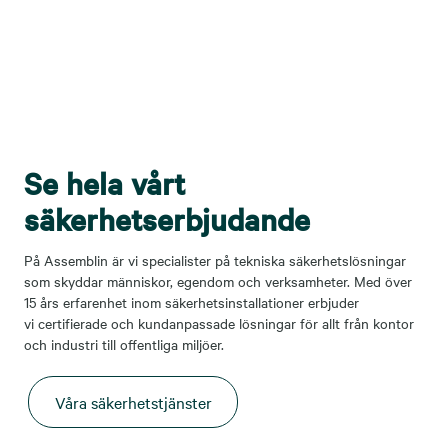
Se hela vårt
säkerhetserbjudande
På Assemblin är vi specialister på tekniska säkerhetslösningar
som skyddar människor, egendom och verksamheter. Med över
15 års erfarenhet inom säkerhetsinstallationer erbjuder
vi certifierade och kundanpassade lösningar för allt från kontor
och industri till offentliga miljöer.
Våra säkerhetstjänster