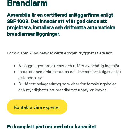
Brandlarm
Assemblin är en certifierad anläggarfirma enligt
SBF 1008. Det innebär att vi är godkända att
projektera, installera och driftsätta automatiska
brandlarmanläggningar.
För dig som kund betyder certifieringen trygghet i flera led:
Anläggningen projekteras och utförs av behörig ingenjör
Installationen dokumenteras och leveransbesiktigas enligt
gällande krav
Du får ett anläggarintyg som visar för försäkringsbolag
och myndigheter att brandlarmet uppfyller kraven
Kontakta våra experter
En komplett partner med stor kapacitet