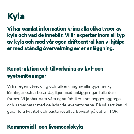
Kyla
Vi har samlat information kring alla olika typer av
kyla och vad de innebär. Vi är experter inom all typ
av kyla och med vår egen driftcentral kan vi hjälpa
er med ständig övervakning av er anläggning.
Konstruktion och tillverkning av kyl- och
systemlösningar
Vi har egen utveckling och tillverkning av alla typer av kyl
lösningar och arbetar dagligen med anläggningar i alla dess
former. Vi jobbar nära våra egna fabriker som bygger aggregat
och samarbetar med de ledande leverantörerna. På så sätt kan vi
garantera kvalitet och bästa resultat. Beviset på det är iTOP.
Kommersiell- och livsmedelskyla