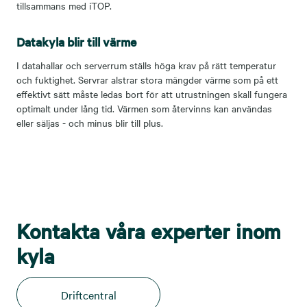
tillsammans med iTOP.
Datakyla blir till värme
I datahallar och serverrum ställs höga krav på rätt temperatur
och fuktighet. Servrar alstrar stora mängder värme som på ett
effektivt sätt måste ledas bort för att utrustningen skall fungera
optimalt under lång tid. Värmen som återvinns kan användas
eller säljas - och minus blir till plus.
Kontakta våra experter inom
kyla
Driftcentral