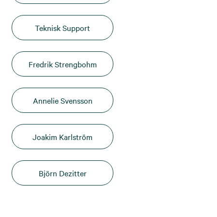
Teknisk Support
Fredrik Strengbohm
Annelie Svensson
Joakim Karlström
Björn Dezitter