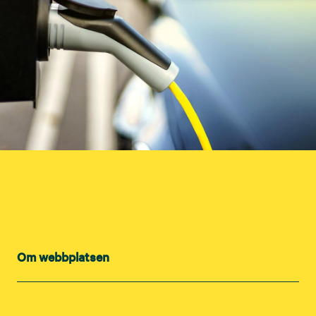
Om webbplatsen