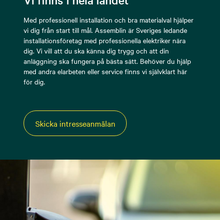
Med professionell installation och bra materialval hjälper
vi dig från start till mål. Assemblin är Sveriges ledande
installationsföretag med professionella elektriker nära
dig. Vi vill att du ska känna dig trygg och att din
anläggning ska fungera på bästa sätt. Behöver du hjälp
med andra elarbeten eller service finns vi självklart här
för dig.
Skicka intresseanmälan