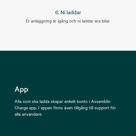
6. Ni laddar
Er anläggning är igång och ni laddar era bilar.
App
Alla som ska ladda skapar enkelt konto i Assemblin
Charge app. I appen finns även tillgång till support för
alla användare.