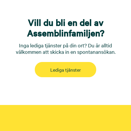
Vill du bli en del av
Assemblinfamiljen?
Inga lediga tjänster på din ort? Du är alltid
välkommen att skicka in en spontanansökan.
Lediga tjänster