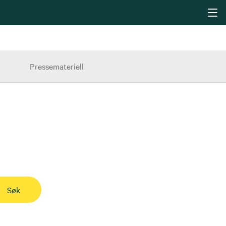
Pressemateriell