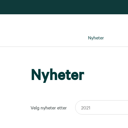
Nyheter
Nyheter
Velg nyheter etter