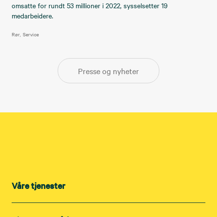
omsatte for rundt 53 millioner i 2022, sysselsetter 19
medarbeidere.
Rør
Service
Presse og nyheter
Våre tjenester