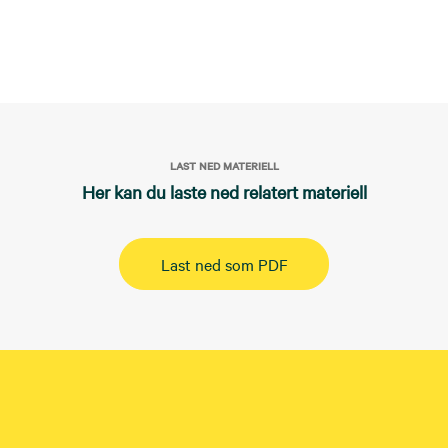
LAST NED MATERIELL
Her kan du laste ned relatert materiell
Last ned som PDF