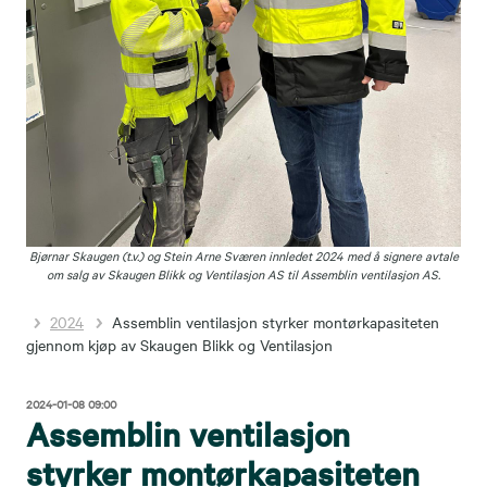
Bjørnar Skaugen (t.v.) og Stein Arne Sværen innledet 2024 med å signere avtale
om salg av Skaugen Blikk og Ventilasjon AS til Assemblin ventilasjon AS.
2024
Assemblin ventilasjon styrker montørkapasiteten
gjennom kjøp av Skaugen Blikk og Ventilasjon
2024-01-08 09:00
Assemblin ventilasjon
styrker montørkapasiteten