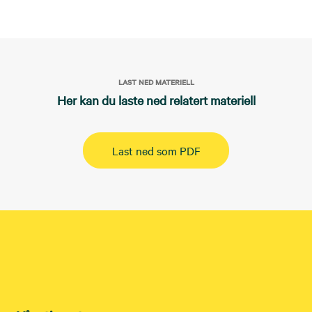
LAST NED MATERIELL
Her kan du laste ned relatert materiell
Last ned som PDF