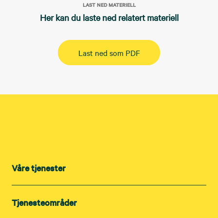
LAST NED MATERIELL
Her kan du laste ned relatert materiell
Last ned som PDF
Våre tjenester
Tjenesteområder