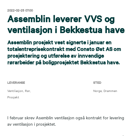
2022-02-25 07:00
Assemblin leverer VVS og
ventilasjon i Bekkestua have
Assemblin prosjekt vest signerte i januar en
totalentreprisekontrakt med Consto Øst AS om
prosjektering og utførelse av innvendige
rørarbeider på boligprosjektet Bekkestua have.
LEVERANSE
STED
Ventilasjon
Rør
Norge
Drammen
Prosjekt
I februar skrev Asemblin ventilasjon også kontrakt for levering
av ventilasjon i prosjektet.