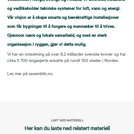
og vedlikeholder tekniske systemer for luft, vann og energi.
Vår visjon er å skape smarte og bærekraftige installasjoner
som får bygninger til å fungere og mennesker til å trives.
Gjennom nære og lokale samarbeid, og med en sterk
organisasjon i ryggen, gjør vi dette mulig.
Vi har en omsetning på over 8,2 milliarder svenske kroner og har
cirka 5 700 engasjerte ansatte på rundt 100 steder i Norden.
Les mer på assemblin.no
LAST NED MATERIELL
Her kan du laste ned relatert materiell