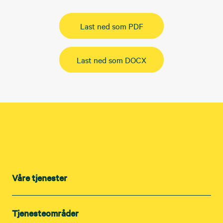
Last ned som PDF
Last ned som DOCX
Våre tjenester
Tjenesteområder