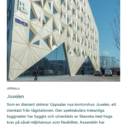
UPPSALA
Juvelen
Som en diamant skimrar Uppsalas nya kontorshus Juvelen, ett
stenkast från tågstationen. Den spektakulära trekantiga
byggnaden har byggts och utvecklats av Skanska med höga
krav på såväl miljöhänsyn som flexibilitet. Assemblin har