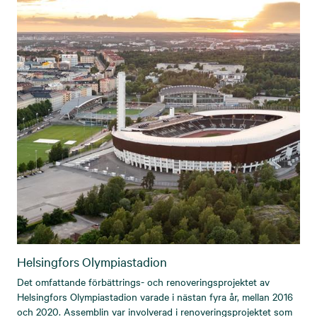
Helsingfors Olympiastadion
Det omfattande förbättrings- och renoveringsprojektet av
Helsingfors Olympiastadion varade i nästan fyra år, mellan 2016
och 2020. Assemblin var involverad i renoveringsprojektet som