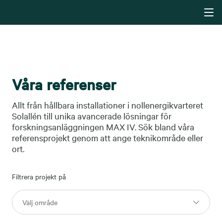
Våra referenser
Allt från hållbara installationer i nollenergikvarteret
Solallén till unika avancerade lösningar för
forskningsanläggningen MAX IV. Sök bland våra
referensprojekt genom att ange teknikområde eller
ort.
Filtrera projekt på